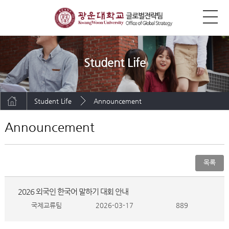
Student Life
Student Life
Announcement
Announcement
목록
2026 외국인 한국어 말하기 대회 안내
국제교류팀
2026-03-17
889